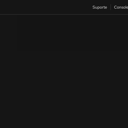
Suporte
Consol