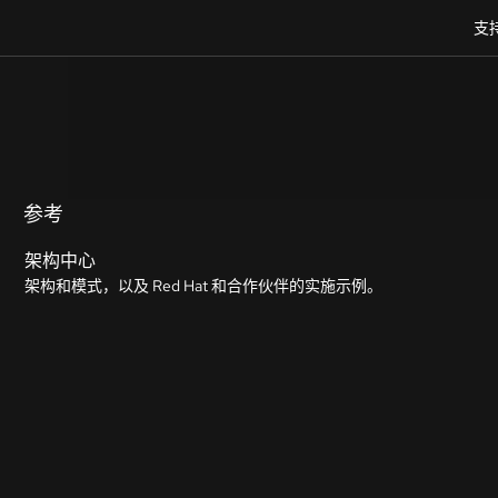
支
参考
架构中心
架构和模式，以及 Red Hat 和合作伙伴的实施示例。