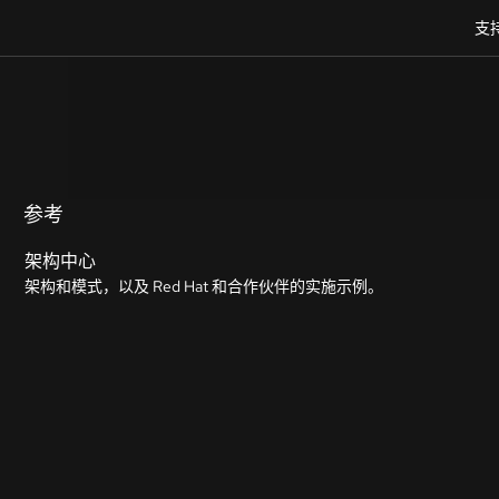
支
参考
架构中心
架构和模式，以及 Red Hat 和合作伙伴的实施示例。