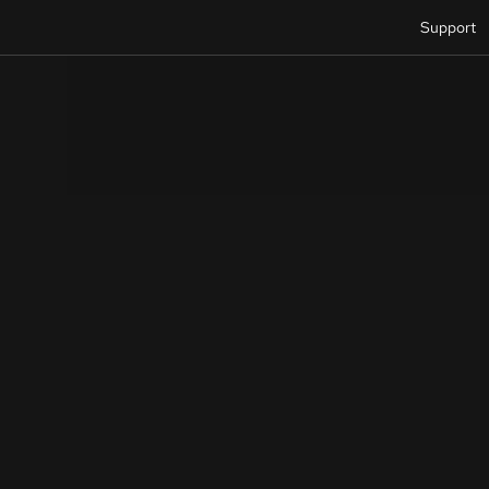
Support