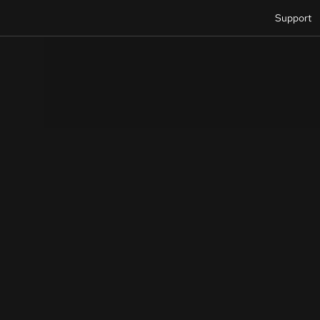
Support