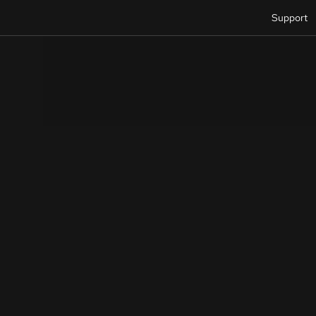
Support