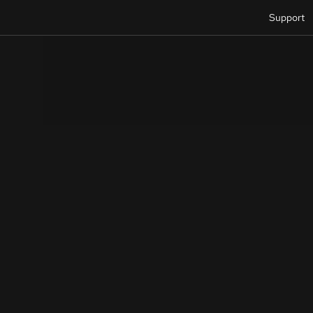
Support