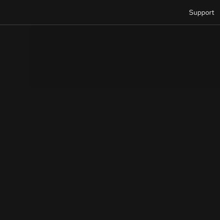
Support