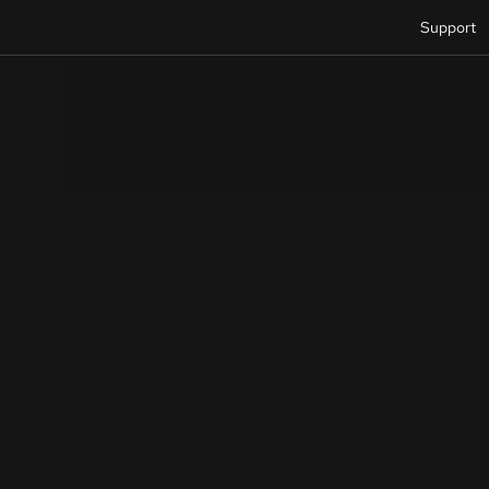
Support