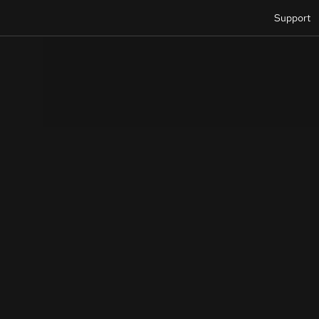
Support