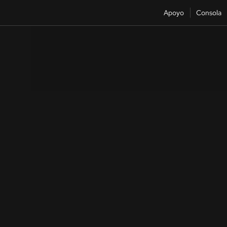
Apoyo
Consola