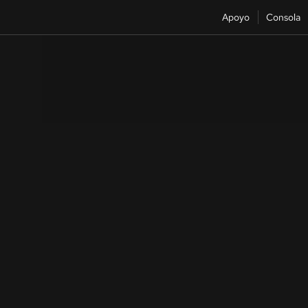
Apoyo
Consola