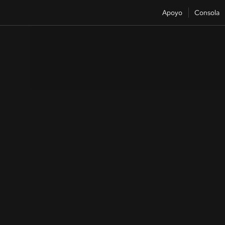
Apoyo
Consola