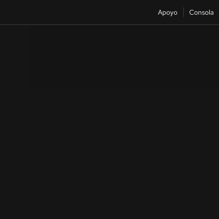
Apoyo
Consola