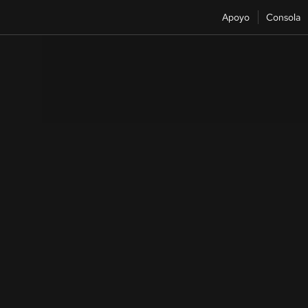
Apoyo
Consola