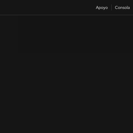
Apoyo
Consola