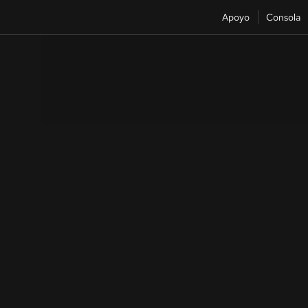
Apoyo
Consola