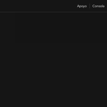
Apoyo
Consola