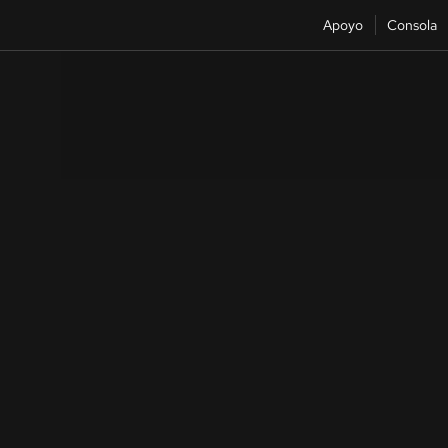
Apoyo
Consola