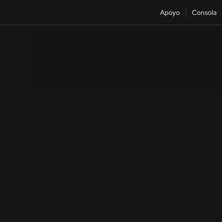
Apoyo
Consola