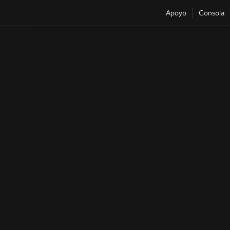
Apoyo
Consola