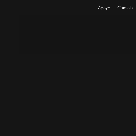
Apoyo
Consola