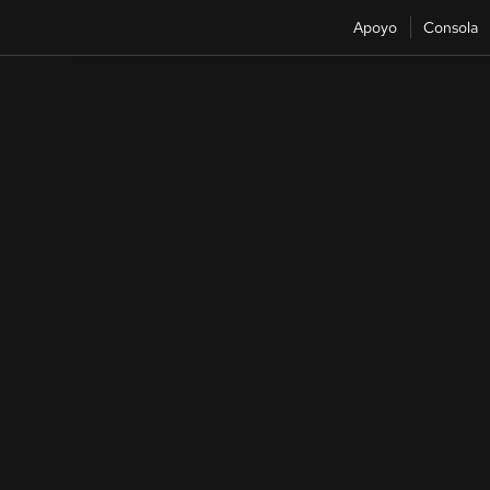
Apoyo
Consola