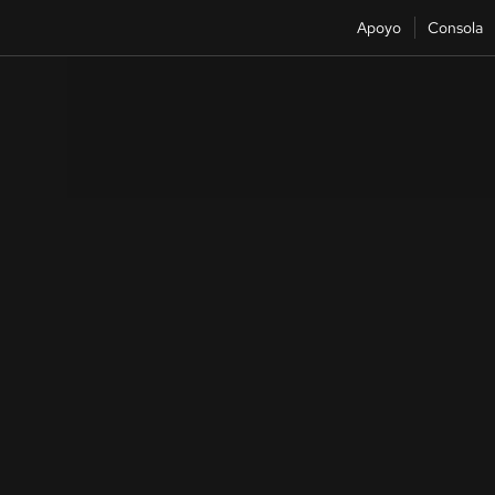
Apoyo
Consola