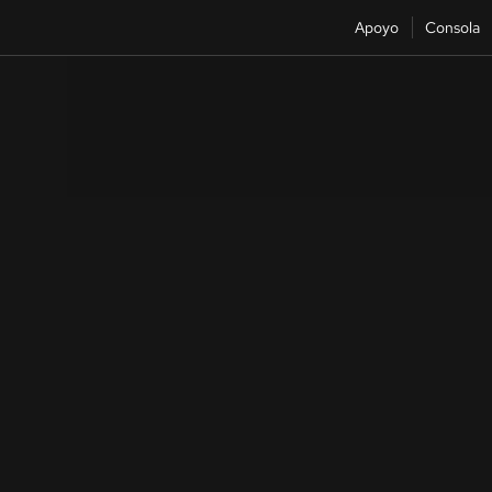
Apoyo
Consola