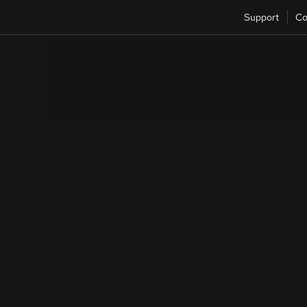
Support
Co