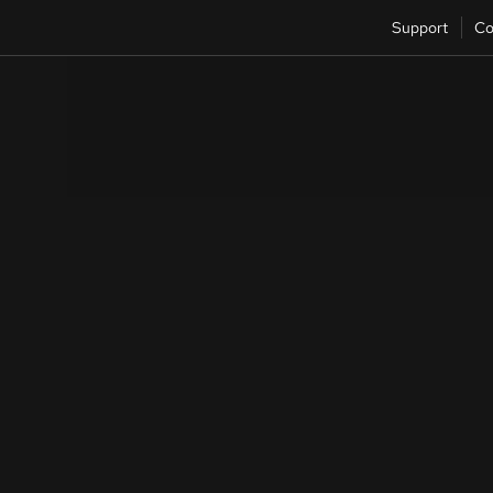
Support
Co