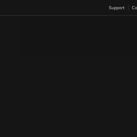
Support
Co