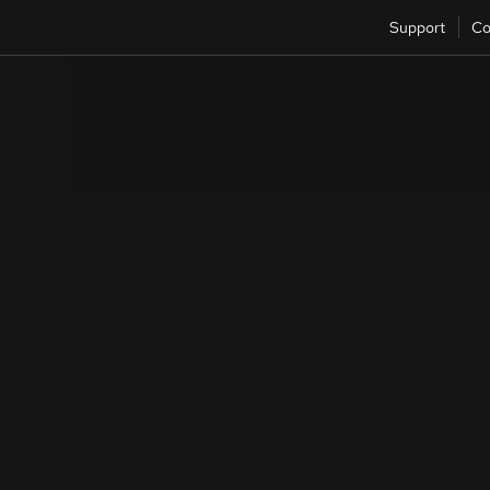
Support
Co