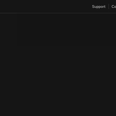
Support
Co