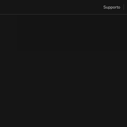
Supporto