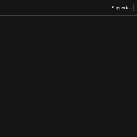
Supporto