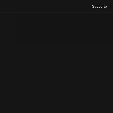
Supporto