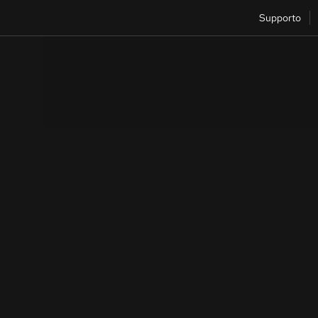
Supporto