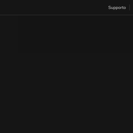
Supporto