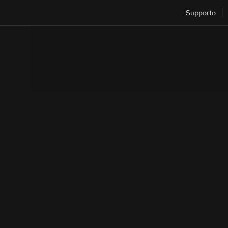
Supporto