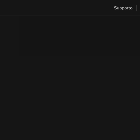
Supporto