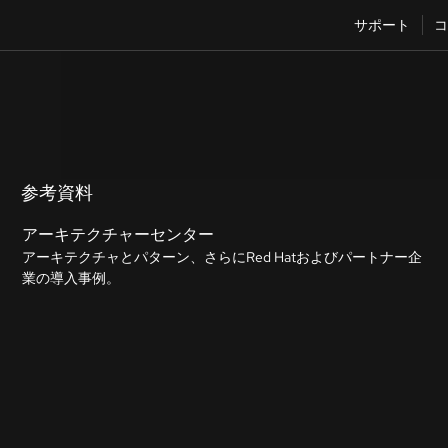
サポート
コ
参考資料
アーキテクチャーセンター
アーキテクチャとパターン、さらにRed Hatおよびパートナー企
業の導入事例。