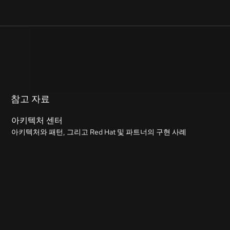
참고 자료
아키텍처 센터
아키텍처와 패턴, 그리고 Red Hat 및 파트너의 구현 사례