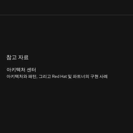
참고 자료
아키텍처 센터
아키텍처와 패턴, 그리고 Red Hat 및 파트너의 구현 사례