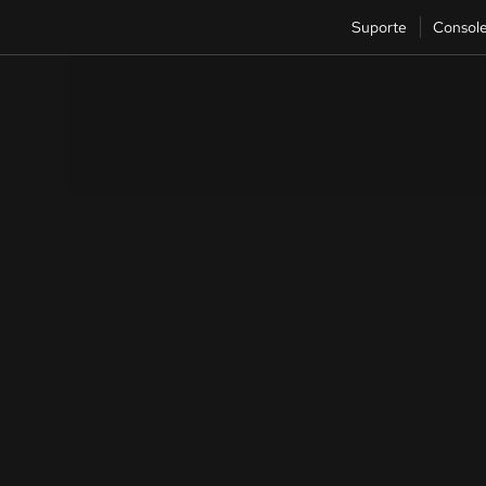
Suporte
Consol