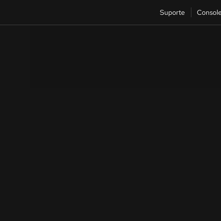
Suporte
Consol