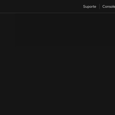
Suporte
Consol