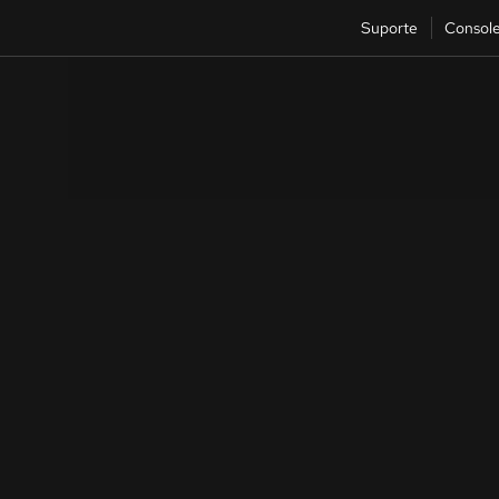
Suporte
Consol