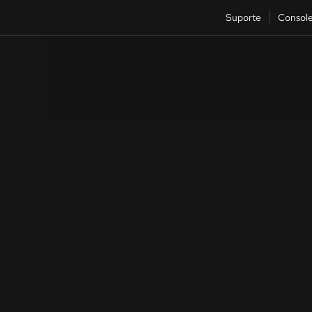
Suporte
Consol