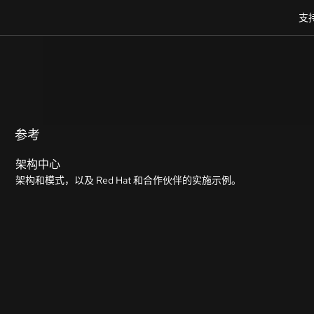
支
参考
架构中心
架构和模式，以及 Red Hat 和合作伙伴的实施示例。