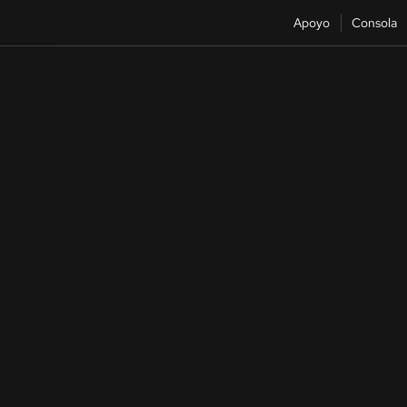
Apoyo
Consola