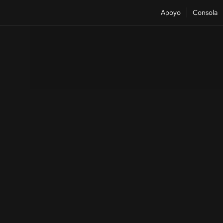
Apoyo
Consola