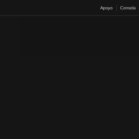
Apoyo
Consola