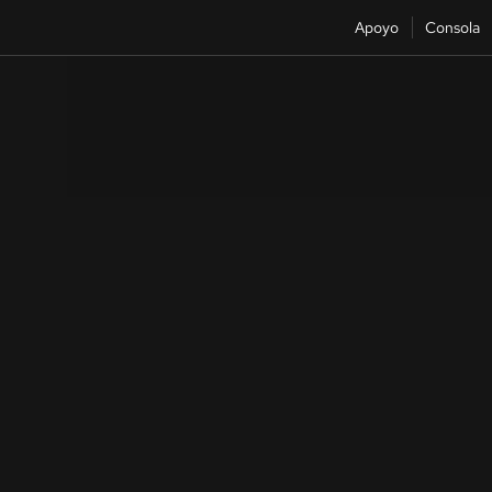
Apoyo
Consola